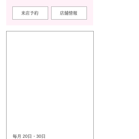
来店予約
店舗情報
毎月 20日・30日