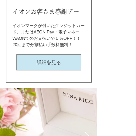
イオンお客さま感謝デー
イオンマークが付いたクレジットカー
ド、またはAEON Pay・電子マネー
WAONでのお支払いで５％OFF！！ 
20回まで分割払い手数料無料！
詳細を見る