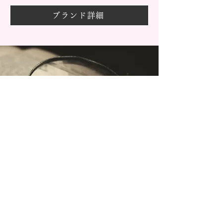
ブランド詳細
​価格・デザイン・取扱店舗から探せる
ブライダルリング詳細検索