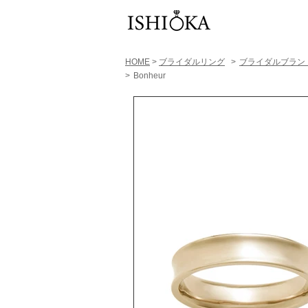
HOME
>
ブライダルリング
>
​ブライダルブラン
>
Bonheur