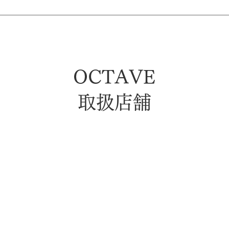
OCTAVE
取扱店舗