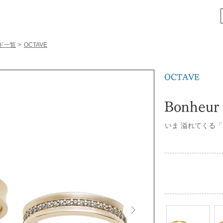
ド一覧
>
OCTAVE
OCTAVE
Bonheur
いま 溢れてくる