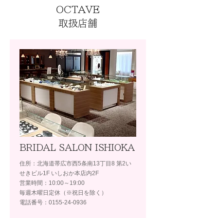
OCTAVE
取扱店舗
BRIDAL SALON ISHIOKA
住所：北海道帯広市西5条南13丁目8 第2い
せきビル1F いしおか本店内2F
営業時間：10:00～19:00
毎週木曜日定休（※祝日を除く）
電話番号：0155-24-0936