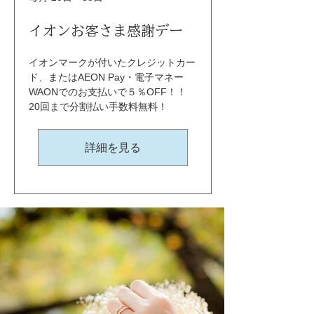
イオンお客さま感謝デー
イオンマークが付いたクレジットカー
ド、またはAEON Pay・電子マネー
WAONでのお支払いで５％OFF！！ 
20回まで分割払い手数料無料！
詳細を見る