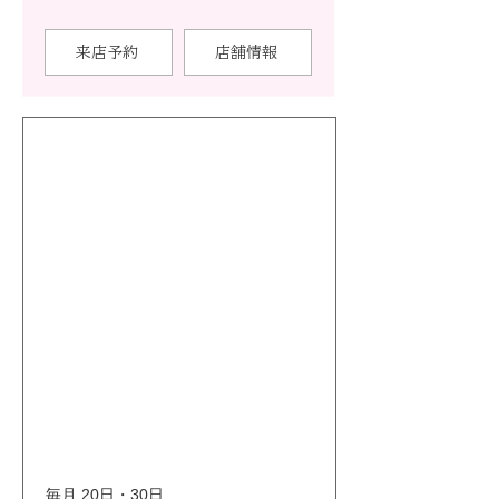
来店予約
店舗情報
毎月 20日・30日