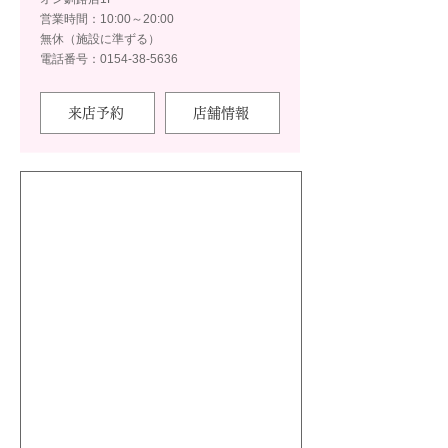
営業時間：10:00～20:00
無休（施設に準ずる）
電話番号：0154-38-5636
来店予約
店舗情報