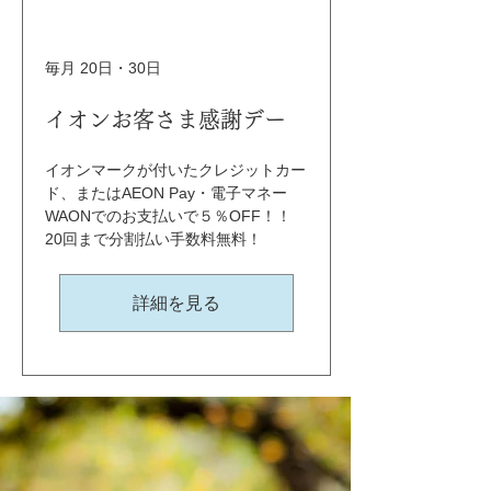
毎月 20日・30日
イオンお客さま感謝デー
イオンマークが付いたクレジットカー
ド、またはAEON Pay・電子マネー
WAONでのお支払いで５％OFF！！ 
20回まで分割払い手数料無料！
詳細を見る