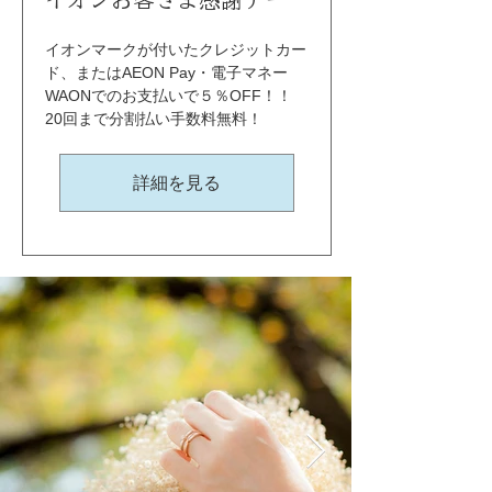
イオンマークが付いたクレジットカー
ド、またはAEON Pay・電子マネー
WAONでのお支払いで５％OFF！！ 
20回まで分割払い手数料無料！
詳細を見る