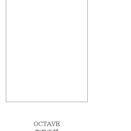
OCTAVE