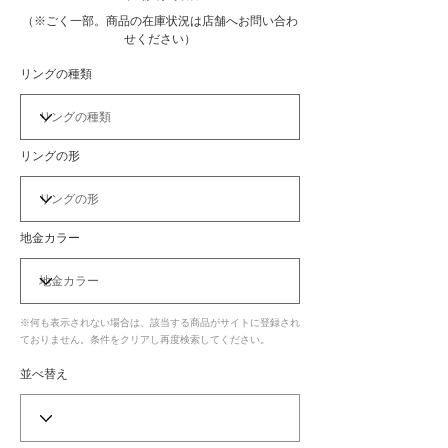
（※ごく一部。商品の在庫状況は店舗へお問い合わ
せください）
リングの種類
リングの形
地金カラー
※何も表示されない場合は、該当する商品がサイトに登録され
ておりません。条件をクリアし再度検索してください。
並べ替え