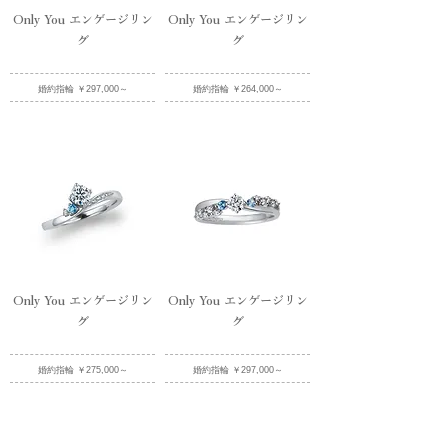
Only You エンゲージリン
Only You エンゲージリン
グ
グ
婚約指輪 ￥297,000～
婚約指輪 ￥264,000～
Only You エンゲージリン
Only You エンゲージリン
グ
グ
婚約指輪 ￥275,000～
婚約指輪 ￥297,000～