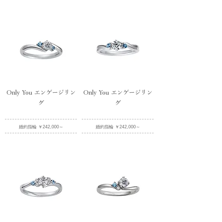
Only You エンゲージリン
Only You エンゲージリン
グ
グ
婚約指輪 ￥242,000～
婚約指輪 ￥242,000～