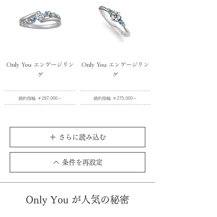
Only You エンゲージリン
Only You エンゲージリン
グ
グ
婚約指輪 ￥297,000～
婚約指輪 ￥275,000～
さらに読み込む
条件を再設定
Only You が人気の秘密