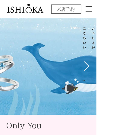
来店予約
Only You