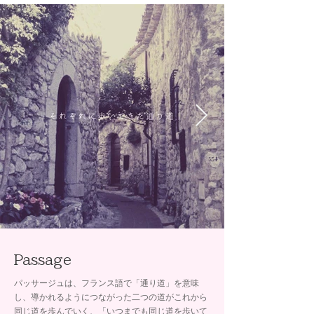
Passage
パッサージュは、フランス語で「通り道」を意味
し、導かれるようにつながった二つの道がこれから
同じ道を歩んでいく、「いつまでも同じ道を歩いて