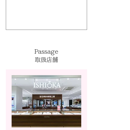
Passage
取扱店舗