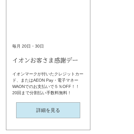
毎月 20日・30日
イオンお客さま感謝デー
イオンマークが付いたクレジットカー
ド、またはAEON Pay・電子マネー
WAONでのお支払いで５％OFF！！ 
20回まで分割払い手数料無料！
詳細を見る