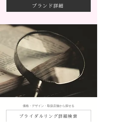
ブランド詳細
​価格・デザイン・取扱店舗から探せる
ブライダルリング詳細検索