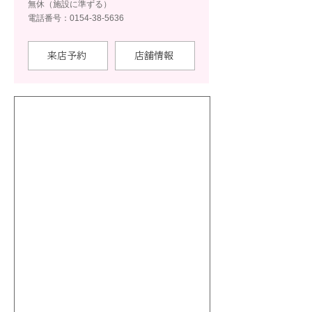
無休（施設に準ずる）
電話番号：0154-38-5636
来店予約
店舗情報