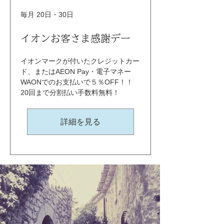
毎月 20日・30日
イオンお客さま感謝デー
イオンマークが付いたクレジットカー
ド、またはAEON Pay・電子マネー
WAONでのお支払いで５％OFF！！ 
20回まで分割払い手数料無料！
詳細を見る