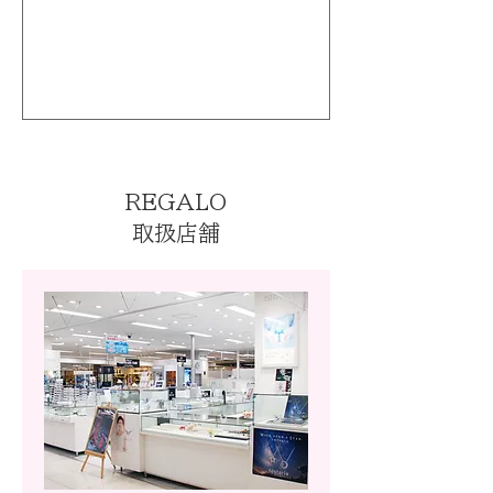
REGALO
取扱店舗