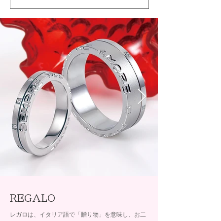
REGALO
レガロは、イタリア語で「贈り物」を意味し、お二