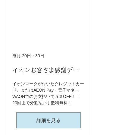
毎月 20日・30日
イオンお客さま感謝デー
イオンマークが付いたクレジットカー
ド、またはAEON Pay・電子マネー
WAONでのお支払いで５％OFF！！ 
20回まで分割払い手数料無料！
詳細を見る