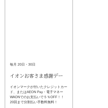
毎月 20日・30日
イオンお客さま感謝デー
イオンマークが付いたクレジットカー
ド、またはAEON Pay・電子マネー
WAONでのお支払いで５％OFF！！ 
20回まで分割払い手数料無料！