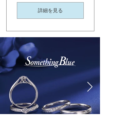
詳細を見る