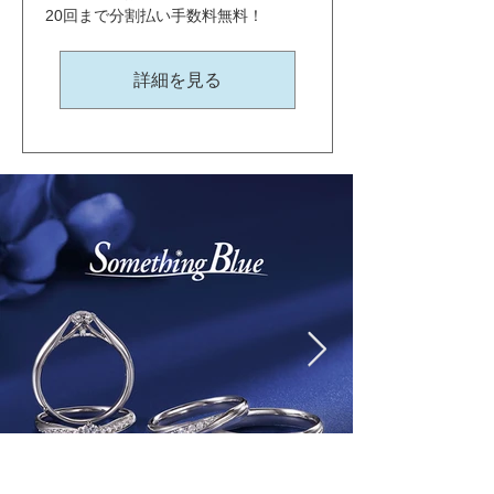
20回まで分割払い手数料無料！
詳細を見る