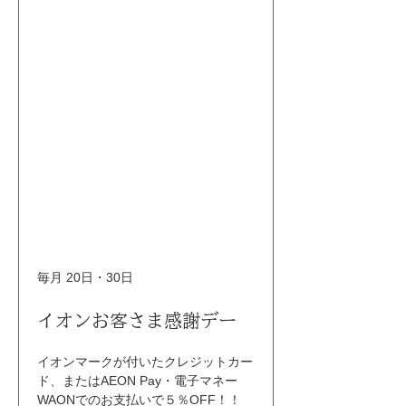
毎月 20日・30日
イオンお客さま感謝デー
イオンマークが付いたクレジットカー
ド、またはAEON Pay・電子マネー
WAONでのお支払いで５％OFF！！ 