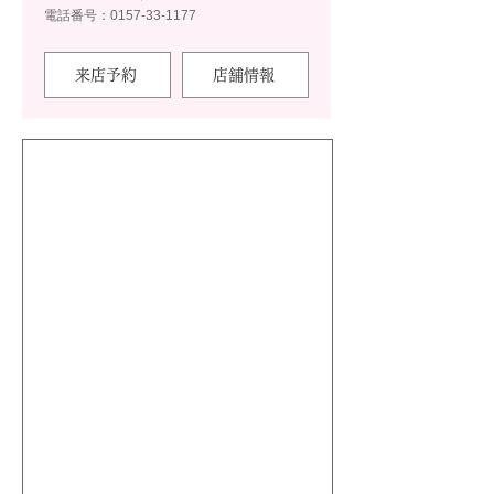
電話番号：0157-33-1177
来店予約
店舗情報