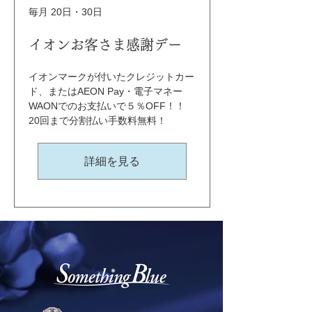
毎月 20日・30日
イオンお客さま感謝デー
イオンマークが付いたクレジットカー
ド、またはAEON Pay・電子マネー
WAONでのお支払いで５％OFF！！ 
20回まで分割払い手数料無料！
詳細を見る