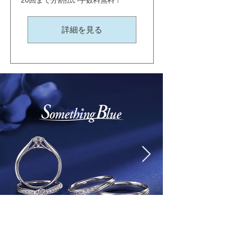
20回まで分割払い手数料無料！
詳細を見る