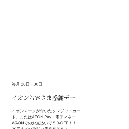
毎月 20日・30日
イオンお客さま感謝デー
イオンマークが付いたクレジットカー
ド、またはAEON Pay・電子マネー
WAONでのお支払いで５％OFF！！ 