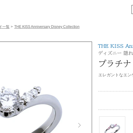
ド一覧
>
THE KISS Anniversary Disney Collection
THE KISS Ann
ディズニー 隠
プラチナ
エレガントなエン