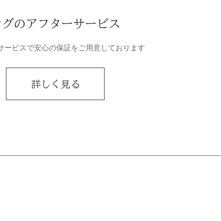
ングのアフターサービス
サービスで安心の保証をご用意しております
詳しく見る