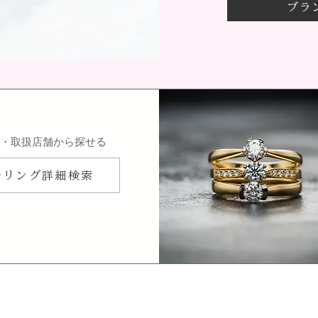
ブラ
ン・取扱店舗から探せる
ルリング詳細検索