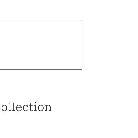
ollection