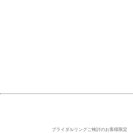
ブライダルリングご検討のお客様限定