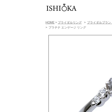
HOME
>
ブライダルリング
>
​ブライダルブラン
>
プラチナ エンゲージ リング