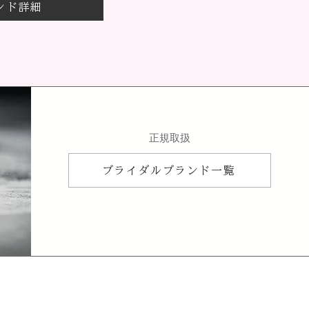
ンド詳細
​正規取扱
ブライダルブランド一覧