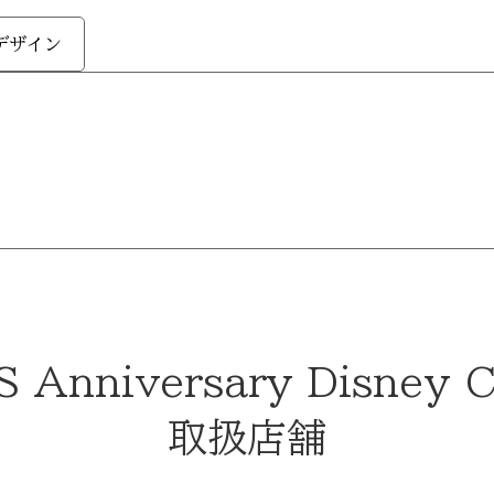
 デザイン
 Anniversary Disney C
取扱店舗