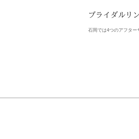
ブライダルリ
石岡では4つのアフター