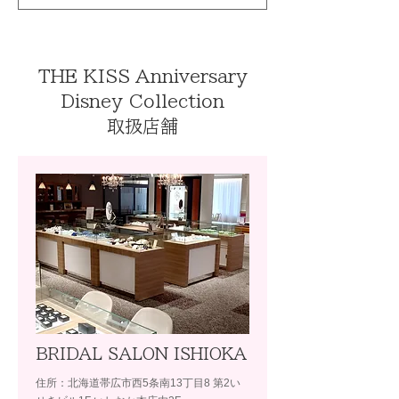
THE KISS Anniversary
Disney Collection
取扱店舗
BRIDAL SALON ISHIOKA
住所：北海道帯広市西5条南13丁目8 第2い