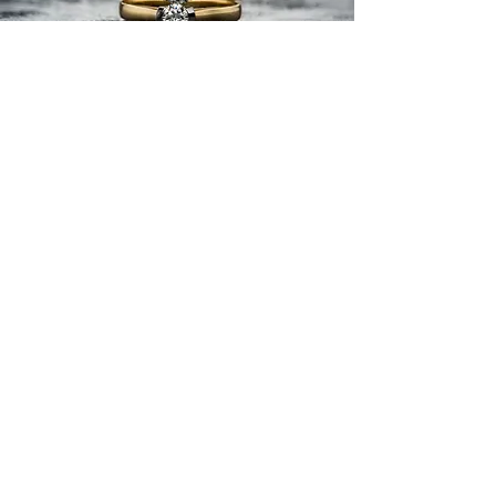
​正規取扱
ブライダルブランド一覧
ブライダルリングのアフ