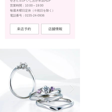
せきビル1F いしおか本店内2F
営業時間：10:00～19:00
毎週木曜日定休（※祝日を除く）
電話番号：0155-24-0936
来店予約
店舗情報