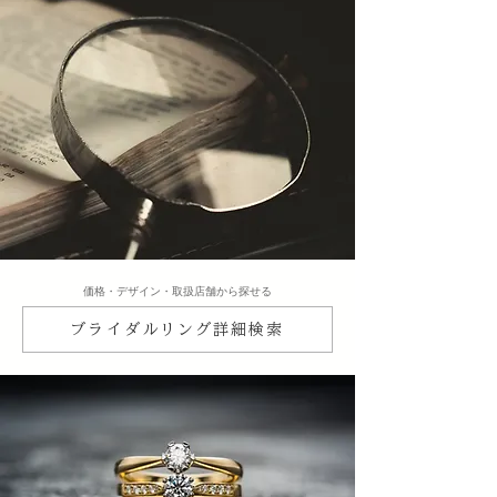
​価格・デザイン・取扱店舗から探せる
ブライダルリング詳細検索