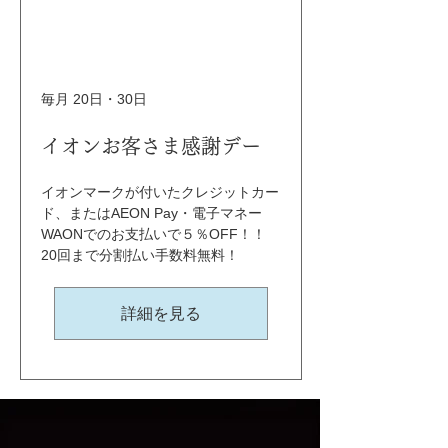
毎月 20日・30日
イオンお客さま感謝デー
イオンマークが付いたクレジットカー
ド、またはAEON Pay・電子マネー
WAONでのお支払いで５％OFF！！ 
20回まで分割払い手数料無料！
詳細を見る