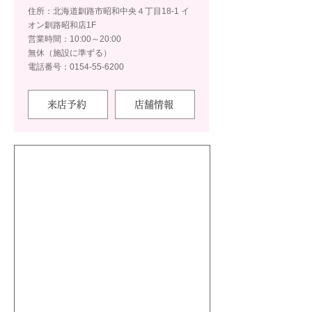
住所：北海道釧路市昭和中央４丁目18-1 イ
オン釧路昭和店1F
営業時間：10:00～20:00
無休（施設に準ずる）
電話番号：0154-55-6200
来店予約
店舗情報