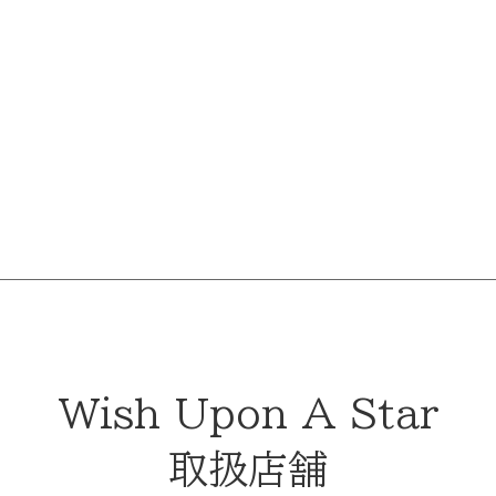
Wish Upon A Star
取扱店舗