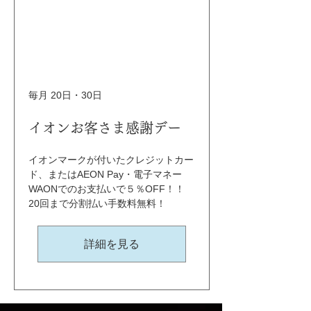
毎月 20日・30日
イオンお客さま感謝デー
イオンマークが付いたクレジットカー
ド、またはAEON Pay・電子マネー
WAONでのお支払いで５％OFF！！ 
20回まで分割払い手数料無料！
詳細を見る