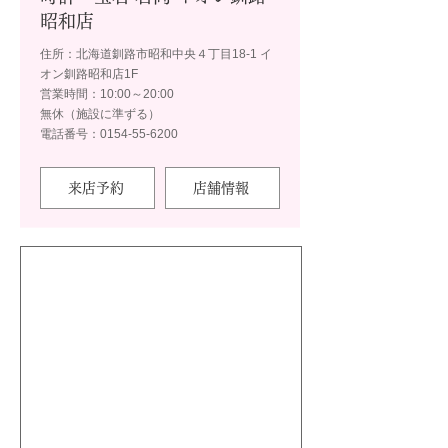
昭和店
住所：北海道釧路市昭和中央４丁目18-1 イ
オン釧路昭和店1F
営業時間：10:00～20:00
無休（施設に準ずる）
電話番号：0154-55-6200
来店予約
店舗情報