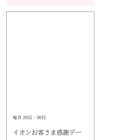
毎月 20日・30日
イオンお客さま感謝デー