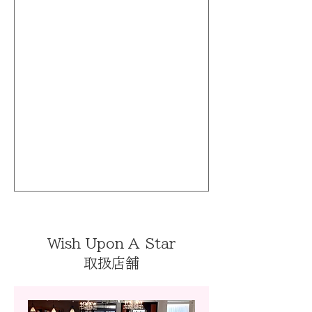
Wish Upon A Star
取扱店舗