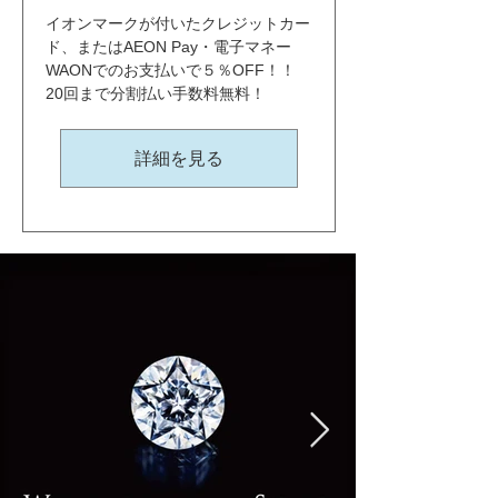
イオンマークが付いたクレジットカー
ド、またはAEON Pay・電子マネー
WAONでのお支払いで５％OFF！！ 
20回まで分割払い手数料無料！
詳細を見る