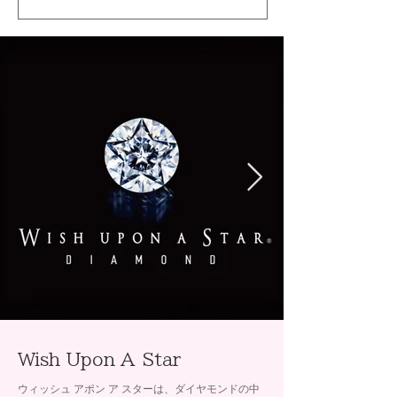
Wish Upon A Star
ウィッシュ アポン ア スターは、ダイヤモンドの中