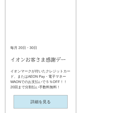
毎月 20日・30日
イオンお客さま感謝デー
イオンマークが付いたクレジットカー
ド、またはAEON Pay・電子マネー
WAONでのお支払いで５％OFF！！ 
20回まで分割払い手数料無料！
詳細を見る