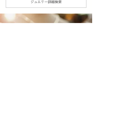
ジュエリー詳細検索
​正規取扱
ジュエリーブランド一覧