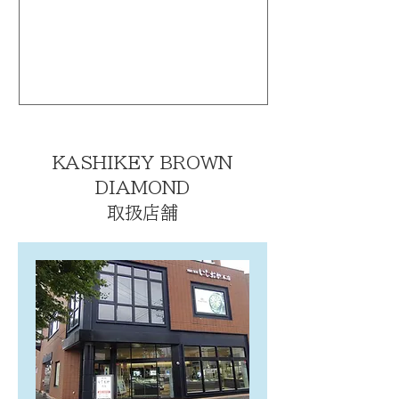
KASHIKEY BROWN
DIAMOND
取扱店舗