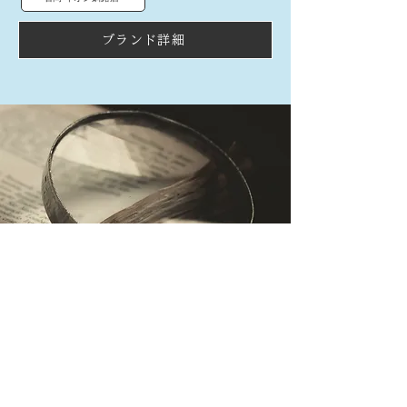
ブランド詳細
​価格・デザイン・取扱店舗から探せる
ジュエリー詳細検索