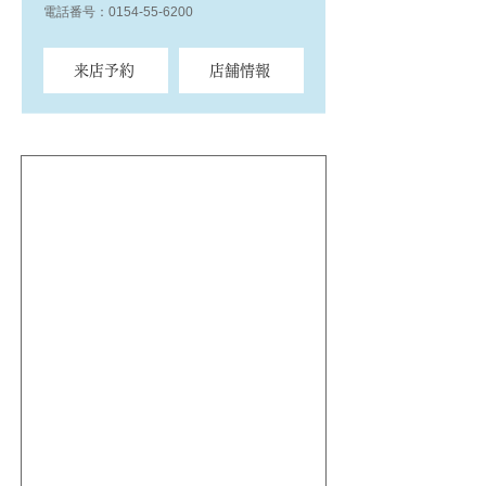
電話番号：0154-55-6200
来店予約
店舗情報