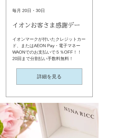
毎月 20日・30日
イオンお客さま感謝デー
イオンマークが付いたクレジットカー
ド、またはAEON Pay・電子マネー
WAONでのお支払いで５％OFF！！ 
20回まで分割払い手数料無料！
詳細を見る