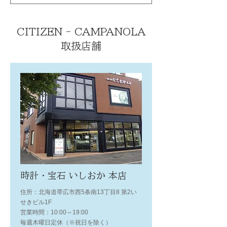
CITIZEN - CAMPANOLA
取扱店舗
時計・宝石 いしおか 本店
住所：北海道帯広市西5条南13丁目8 第2い
せきビル1F
営業時間：10:00～19:00
毎週木曜日定休（※祝日を除く）