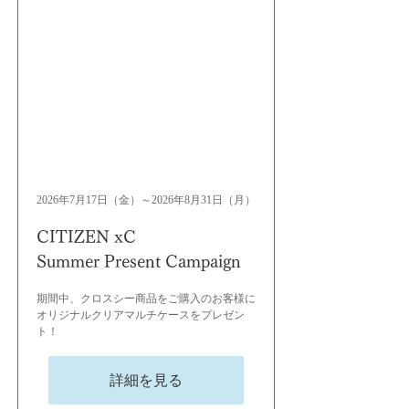
2026年7月17日（金）～2026年8月31日（月）
CITIZEN xC
Summer Present Campaign
期間中、クロスシー商品をご購入のお客様に
オリジナルクリアマルチケースをプレゼン
ト！
詳細を見る