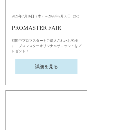
2026年7月16日（木）～2026年9月30日（水）
PROMASTER FAIR
期間中プロマスターをご購入されたお客様
に、プロマスターオリジナルサコッシュをプ
レゼント！
詳細を見る