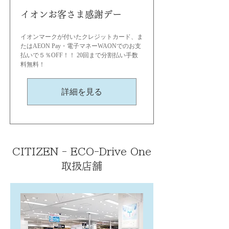
イオンお客さま感謝デー
イオンマークが付いたクレジットカード、ま
たはAEON Pay・電子マネーWAONでのお支
払いで５％OFF！！ 20回まで分割払い手数
料無料！
詳細を見る
CITIZEN - ECO-Drive One
取扱店舗