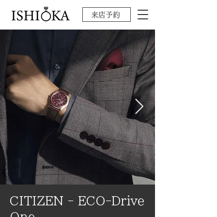
来店予約
CITIZEN - ECO-Drive