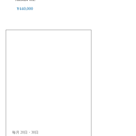
¥440,000
毎月 20日・30日