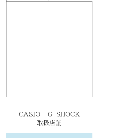
CASIO - G-SHOCK
取扱店舗