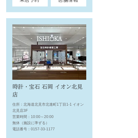
来店予約
店舗情報
時計・宝石 石岡 イオン北見
店
住所：北海道北見市北進町1丁目1-1 イオン
北見店3F
営業時間：10:00～20:00
無休（施設に準ずる）
電話番号：0157-33-1177