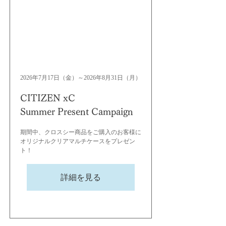
2026年7月17日（金）～2026年8月31日（月）
CITIZEN xC
Summer Present Campaign
期間中、クロスシー商品をご購入のお客様に
オリジナルクリアマルチケースをプレゼン
ト！
詳細を見る