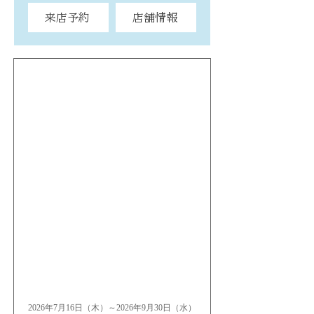
来店予約
店舗情報
2026年7月16日（木）～2026年9月30日（水）