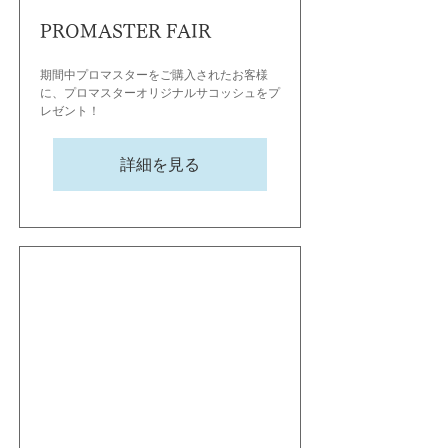
PROMASTER FAIR
期間中プロマスターをご購入されたお客様
に、プロマスターオリジナルサコッシュをプ
レゼント！
詳細を見る