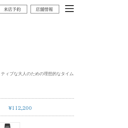
来店予約
店舗情報
クティブな大人のための理想的なタイム
¥112,200