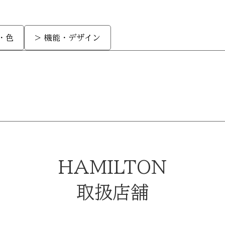
・色
> 機能・デザイン
HAMILTON
取扱店舗