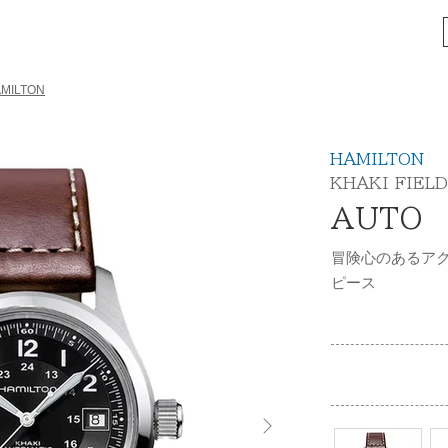
MILTON
HAMILTON
KHAKI FIELD
AUTO
冒険心のあるア
ピース