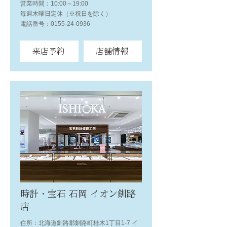
営業時間：10:00～19:00
毎週木曜日定休（※祝日を除く）
電話番号：0155-24-0936
来店予約
店舗情報
時計・宝石 石岡 イオン釧路
店
住所：北海道釧路郡釧路町桂木1丁目1-7 イ