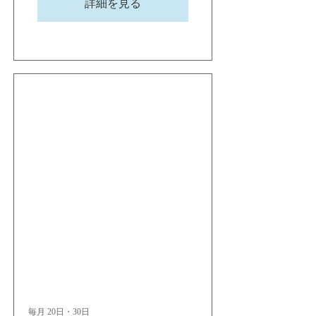
詳細を見る
毎月 20日・30日