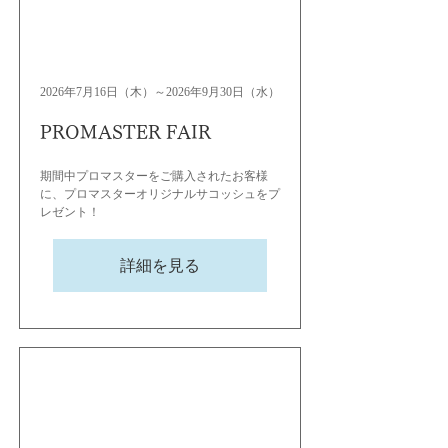
2026年7月16日（木）～2026年9月30日（水）
PROMASTER FAIR
期間中プロマスターをご購入されたお客様
に、プロマスターオリジナルサコッシュをプ
レゼント！
詳細を見る