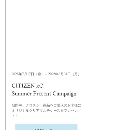
2026年7月17日（金）～2026年8月31日（月）
CITIZEN xC
Summer Present Campaign
期間中、クロスシー商品をご購入のお客様に
オリジナルクリアマルチケースをプレゼン
ト！