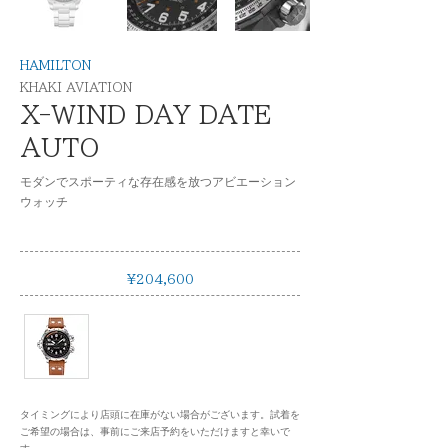
HAMILTON
KHAKI AVIATION
X-WIND DAY DATE
AUTO
モダンでスポーティな存在感を放つアビエーション
ウォッチ
¥204,600
タイミングにより店頭に在庫がない場合がございます。試着を
ご希望の場合は、事前にご来店予約をいただけますと幸いで