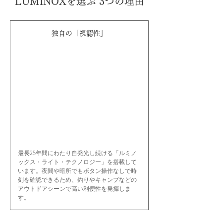
LUMINOXを選ぶ 3つの理由
独自の「視認性」
最長25年間にわたり自発光し続ける「ルミノ
ックス・ライト・テクノロジー」を搭載して
います。夜間や暗所でもボタン操作なしで時
刻を確認できるため、釣りやキャンプなどの
アウトドアシーンで高い利便性を発揮しま
す。