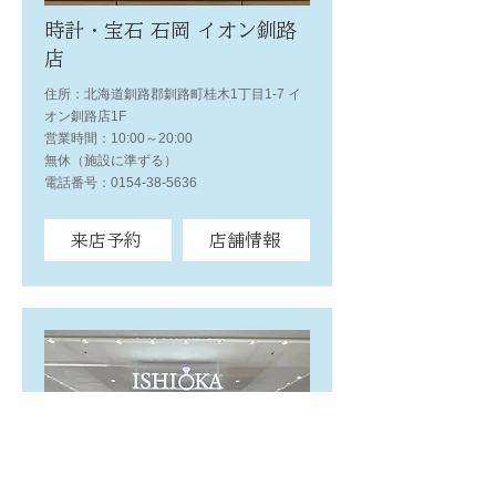
時計・宝石 石岡 イオン釧路
店
住所：北海道釧路郡釧路町桂木1丁目1-7 イ
オン釧路店1F
営業時間：10:00～20:00
無休（施設に準ずる）
電話番号：0154-38-5636
来店予約
店舗情報