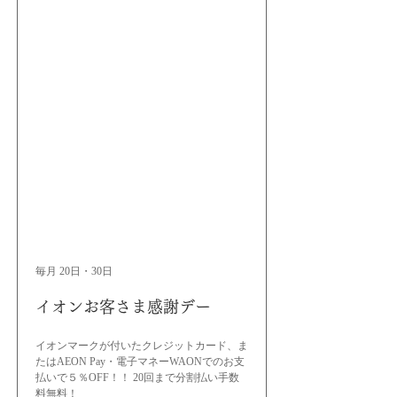
毎月 20日・30日
イオンお客さま感謝デー
イオンマークが付いたクレジットカード、ま
たはAEON Pay・電子マネーWAONでのお支
払いで５％OFF！！ 20回まで分割払い手数
料無料！