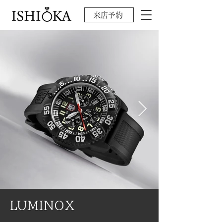
来店予約
LUMINOX