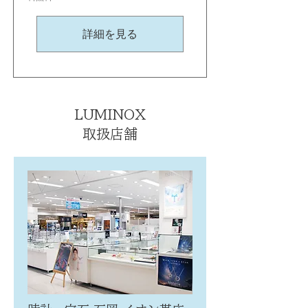
詳細を見る
LUMINOX
取扱店舗