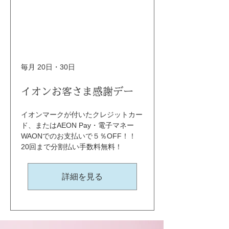
毎月 20日・30日
イオンお客さま感謝デー
イオンマークが付いたクレジットカー
ド、またはAEON Pay・電子マネー
WAONでのお支払いで５％OFF！！ 
20回まで分割払い手数料無料！
詳細を見る