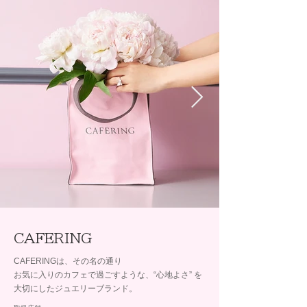
CAFERING
CAFERINGは、その名の通り
お気に入りのカフェで過ごすような、“心地よさ” を
大切にしたジュエリーブランド。