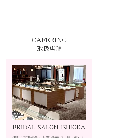
CAFERING
取扱店舗
BRIDAL SALON ISHIOKA
住所：北海道帯広市西5条南13丁目8 第2い