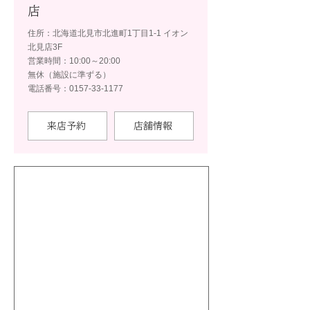
店
住所：北海道北見市北進町1丁目1-1 イオン
北見店3F
営業時間：10:00～20:00
無休（施設に準ずる）
電話番号：0157-33-1177
来店予約
店舗情報