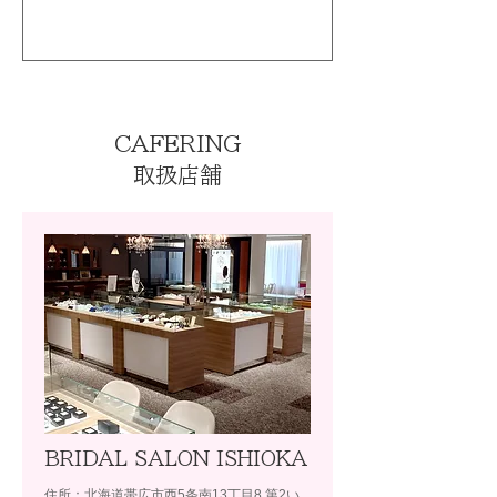
CAFERING
取扱店舗
BRIDAL SALON ISHIOKA
住所：北海道帯広市西5条南13丁目8 第2い