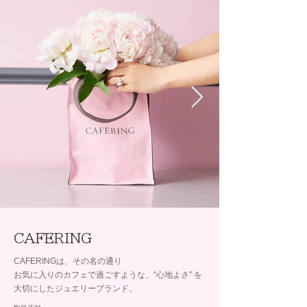
CAFERING
CAFERINGは、その名の通り
お気に入りのカフェで過ごすような、“心地よさ” を
大切にしたジュエリーブランド。