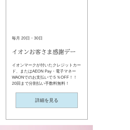
毎月 20日・30日
イオンお客さま感謝デー
イオンマークが付いたクレジットカー
ド、またはAEON Pay・電子マネー
WAONでのお支払いで５％OFF！！ 
20回まで分割払い手数料無料！
詳細を見る