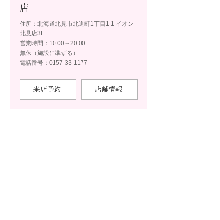
店
住所：北海道北見市北進町1丁目1-1 イオン
北見店3F
営業時間：10:00～20:00
無休（施設に準ずる）
電話番号：0157-33-1177
来店予約
店舗情報