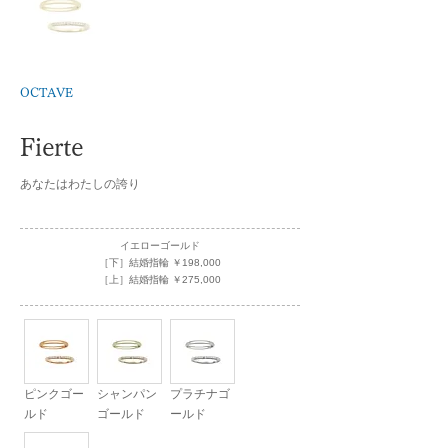
OCTAVE
Fierte
あなたはわたしの誇り
イエローゴールド
［下］結婚指輪 ￥198,000
［上］結婚指輪 ￥275,000
ピンクゴー
シャンパン
プラチナゴ
ルド
ゴールド
ールド