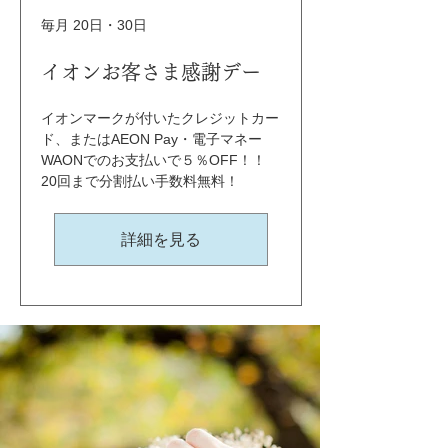
毎月 20日・30日
イオンお客さま感謝デー
イオンマークが付いたクレジットカー
ド、またはAEON Pay・電子マネー
WAONでのお支払いで５％OFF！！ 
20回まで分割払い手数料無料！
詳細を見る