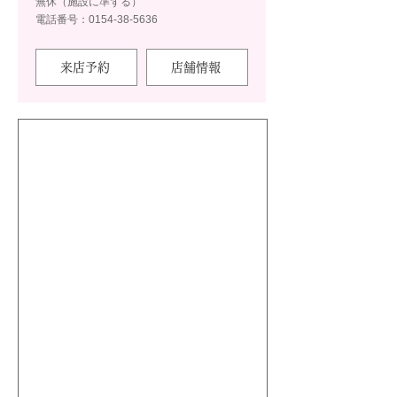
無休（施設に準ずる）
電話番号：0154-38-5636
来店予約
店舗情報