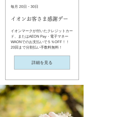
毎月 20日・30日
イオンお客さま感謝デー
イオンマークが付いたクレジットカー
ド、またはAEON Pay・電子マネー
WAONでのお支払いで５％OFF！！ 
20回まで分割払い手数料無料！
詳細を見る