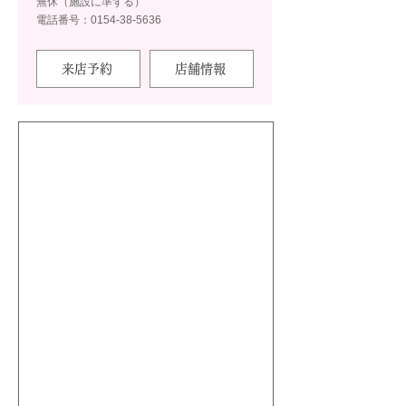
無休（施設に準ずる）
電話番号：0154-38-5636
来店予約
店舗情報