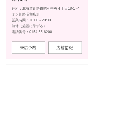
住所：北海道釧路市昭和中央４丁目18-1 イ
オン釧路昭和店1F
営業時間：10:00～20:00
無休（施設に準ずる）
電話番号：0154-55-6200
来店予約
店舗情報