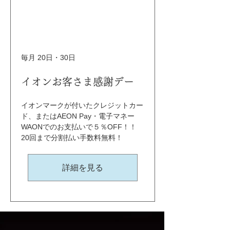
毎月 20日・30日
イオンお客さま感謝デー
イオンマークが付いたクレジットカー
ド、またはAEON Pay・電子マネー
WAONでのお支払いで５％OFF！！ 
20回まで分割払い手数料無料！
詳細を見る