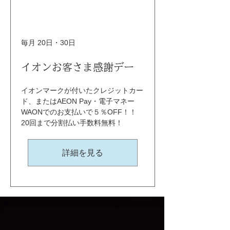
毎月 20日・30日
イオンお客さま感謝デー
イオンマークが付いたクレジットカー
ド、またはAEON Pay・電子マネー
WAONでのお支払いで５％OFF！！ 
20回まで分割払い手数料無料！
詳細を見る