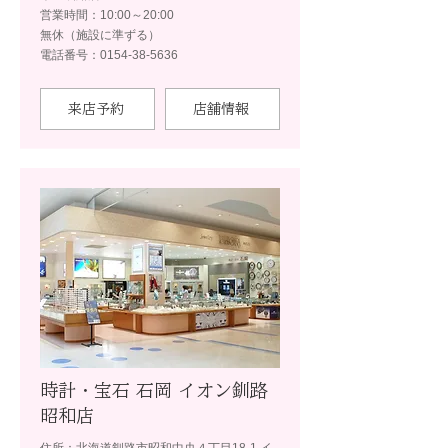
営業時間：10:00～20:00
無休（施設に準ずる）
電話番号：0154-38-5636
来店予約
店舗情報
時計・宝石 石岡 イオン釧路
昭和店